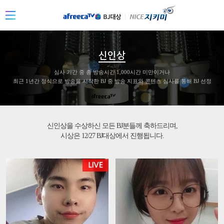
신인상
심사 기간 중 총 방송시간 1,000시간 미만이거나
최근 1년간 정식으로 방송을 시작한 BJ 중 방송 지표와 콘텐츠 심사를 통해 BJ 선정
신인상을 수상하신 모든 BJ분들께 축하드리며,
시상은
12/27 BJ대상
에서 진행됩니다.